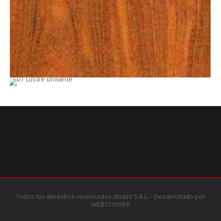
Todos los derechos reservados chidini S.R.L. - Desarrollado por
WEBSTOWER