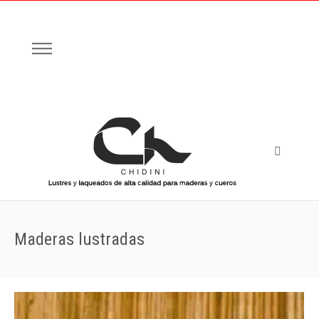
Maderas lustradas