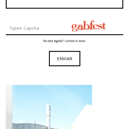
No está legible? Cambie el texto.
ENVIAR