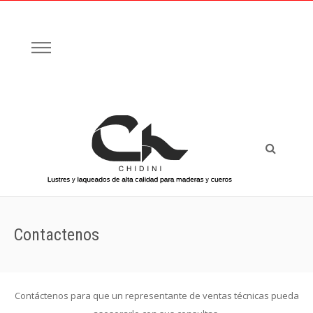
Contactenos
Contáctenos para que un representante de ventas técnicas pueda