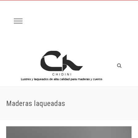
Maderas laqueadas