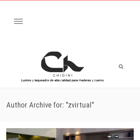
Author Archive for: "zvirtual"