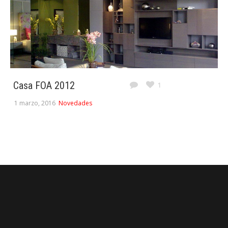
Casa FOA 2012
1
1 marzo, 2016
Novedades